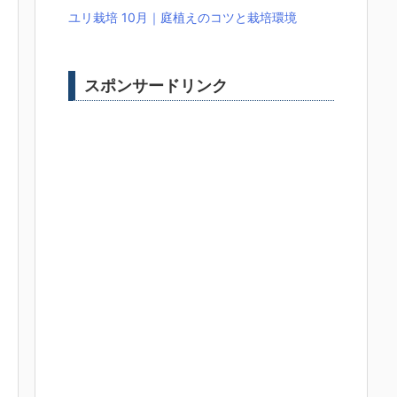
ユリ栽培 10月｜庭植えのコツと栽培環境
スポンサードリンク