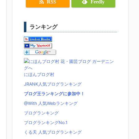
RSS
Feedly
ランキング
にほんブログ村
JRANK人気ブログランキング
ブログ王ランキングに参加中！
@With 人気Webランキング
ブログランキング
ブログランキングNo.1
くる天 人気ブログランキング