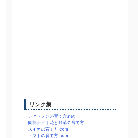
リンク集
・シクラメンの育て方.net
・園芸ナビ｜花と野菜の育て方
・スイカの育て方.com
・トマトの育て方.com