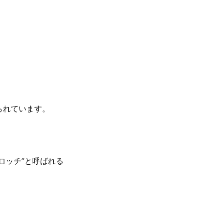
られています。
ロッチ”と呼ばれる