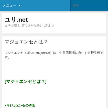
メニュー
ユリ.net
ユリの種類、育て方から増やし方まで
マジョエンセとは？
マジョエンセ（Lilium majoense）は、中国四川省に自生する野生種で
す。
[マジョエンセとは？]
■マジョエンセの特徴