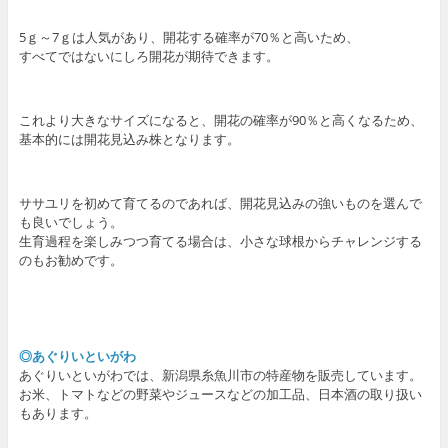
5ｇ～7ｇは人気があり、開花する確率が70％と高いため、
すべてではないにしろ開花が期待できます。
これより大きなサイズになると、開花の確率が90％と高くなるため、
基本的には開花見込み株となります。
ササユリを初めて育てるのであれば、開花見込みの強いものを選んで
も良いでしょう。
生育過程を楽しみつつ育てる場合は、小さな球根からチャレンジする
のもお勧めです。
◎あぐりいといがわ
あぐりいといがわでは、新潟県糸魚川市の特産物を販売しています。
お米、トマトなどの野菜やジュースなどの加工品、日本酒の取り扱い
もあります。