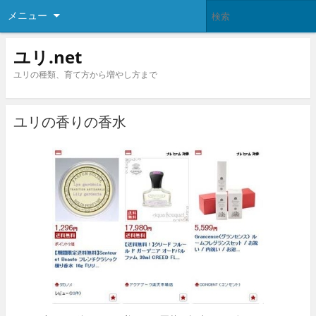
メニュー
ユリ.net
ユリの種類、育て方から増やし方まで
ユリの香りの香水