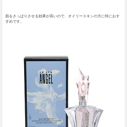
肌をさっぱりさせる効果が高いので、オイリースキンの方に特におす
すめです。