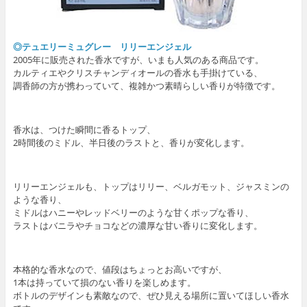
◎テュエリーミュグレー リリーエンジェル
2005年に販売された香水ですが、いまも人気のある商品です。
カルティエやクリスチャンディオールの香水も手掛けている、
調香師の方が携わっていて、複雑かつ素晴らしい香りが特徴です。
香水は、つけた瞬間に香るトップ、
2時間後のミドル、半日後のラストと、香りが変化します。
リリーエンジェルも、トップはリリー、ベルガモット、ジャスミンの
ような香り、
ミドルはハニーやレッドベリーのような甘くポップな香り、
ラストはバニラやチョコなどの濃厚な甘い香りに変化します。
本格的な香水なので、値段はちょっとお高いですが、
1本は持っていて損のない香りを楽しめます。
ボトルのデザインも素敵なので、ぜひ見える場所に置いてほしい香水