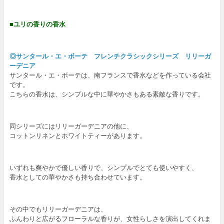
■ユリの香りの香水
◎サンタール・エ・ボーテ フレンチクラシックシリーズ リリーガ
ーデニア
サンタール・エ・ボーテは、南フランスで香水などを作っている会社
です。
こちらの香水は、シンプルな中に華やかさもある素敵な香りです。
同シリーズにはリリーガーデニアの他に、
コットンリネンとホワイトティーがあります。
いずれも爽やかで優しい香りで、シンプルでとても使いやすく、
香水としての華やかさも持ち合わせています。
その中でもリリーガーデニアは、
ふんわりと広がるフローラルな香りが、女性らしさを演出してくれま