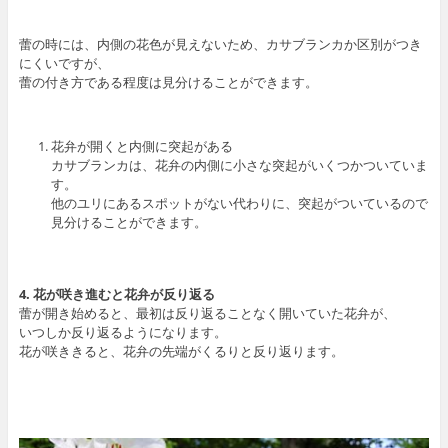
蕾の時には、内側の花色が見えないため、カサブランカか区別がつき
にくいですが、
蕾の付き方である程度は見分けることができます。
花弁が開くと内側に突起がある
カサブランカは、花弁の内側に小さな突起がいくつかついていま
す。
他のユリにあるスポットがない代わりに、突起がついているので
見分けることができます。
4. 花が咲き進むと花弁が反り返る
蕾が開き始めると、最初は反り返ることなく開いていた花弁が、
いつしか反り返るようになります。
花が咲ききると、花弁の先端がくるりと反り返ります。