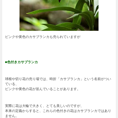
ピンクや黄色のカサブランカも売られていますが
■色付きカサブランカ
球根や切り花の売り場では、時折「カサブランカ」という名前がつい
ている、
ピンクや黄色の花が並んでいることがあります。
実際に花は大輪で大きく、とても美しいのですが、
本来の定義からすると、これらの色付きの花はカサブランカではあり
ません。