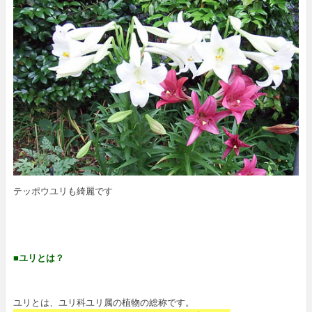
テッポウユリも綺麗です
■ユリとは？
ユリとは、ユリ科ユリ属の植物の総称です。