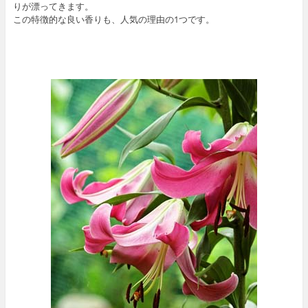
りが漂ってきます。
この特徴的な良い香りも、人気の理由の1つです。