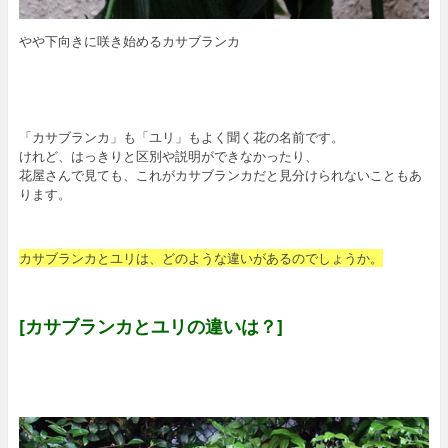
やや下向きに咲き始めるカサブランカ
「カサブランカ」も「ユリ」もよく聞く花の名前です。
けれど、はっきりと区別や説明ができなかったり、
花屋さんで見ても、これがカサブランカだと見分けられないこともあ
ります。
カサブランカとユリは、どのような違いがあるのでしょうか。
[カサブランカとユリの違いは？]