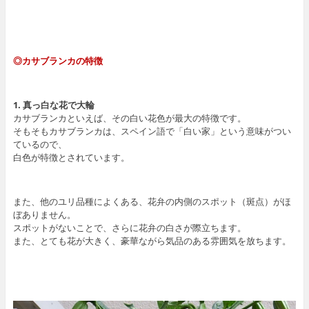
◎カサブランカの特徴
1. 真っ白な花で大輪
カサブランカといえば、その白い花色が最大の特徴です。
そもそもカサブランカは、スペイン語で「白い家」という意味がつい
ているので、
白色が特徴とされています。
また、他のユリ品種によくある、花弁の内側のスポット（斑点）がほ
ぼありません。
スポットがないことで、さらに花弁の白さが際立ちます。
また、とても花が大きく、豪華ながら気品のある雰囲気を放ちます。