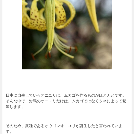
日本に自生しているオニユリは、ムカゴを作るものがほとんどです。
そんな中で、対馬のオニユリだけは、ムカゴではなくタネによって繁
殖します。
そのため、変種であるオウゴンオニユリが誕生したと言われていま
す。