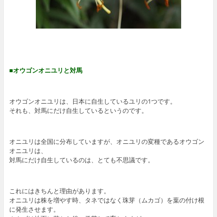
■オウゴンオニユリと対馬
オウゴンオニユリは、日本に自生しているユリの1つです。
それも、対馬にだけ自生しているというのです。
オニユリは全国に分布していますが、オニユリの変種であるオウゴン
オニユリは、
対馬にだけ自生しているのは、とても不思議です。
これにはきちんと理由があります。
オニユリは株を増やす時、タネではなく珠芽（ムカゴ）を葉の付け根
に発生させます。