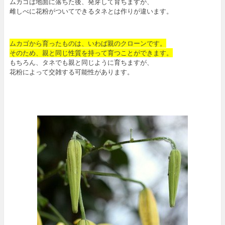
ムカゴは地面に落ちた後、発芽して育ちますが、
雌しべに花粉がついてできるタネとは作りが違います。
ムカゴから育ったものは、いわば親のクローンです。
そのため、親と同じ性質を持って育つことができます。
もちろん、タネでも親と同じように育ちますが、
花粉によって交雑する可能性があります。