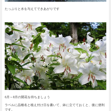
たっぷりと水を与えてできあがりです
6月～8月の開花を待ちましょう
ラベルに品種名と植え付け日を書いて、鉢に立てておくと、後に便利
です。