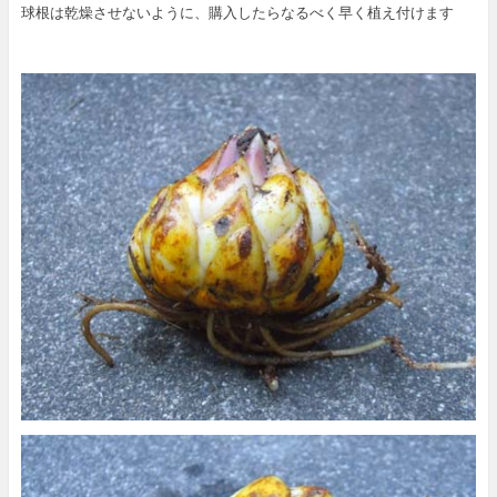
球根は乾燥させないように、購入したらなるべく早く植え付けます